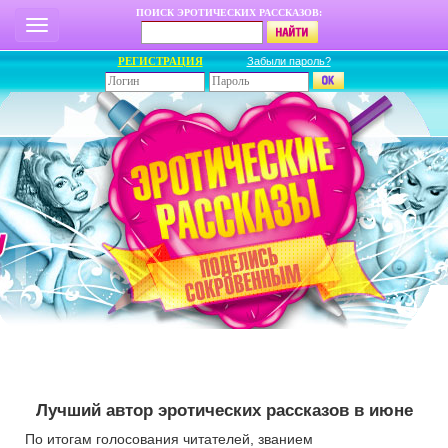
ПОИСК ЭРОТИЧЕСКИХ РАССКАЗОВ:
РЕГИСТРАЦИЯ
Забыли пароль?
Лучший автор эротических рассказов в июне
По итогам голосования читателей, званием