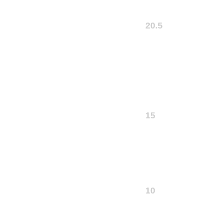
20.5
15
10