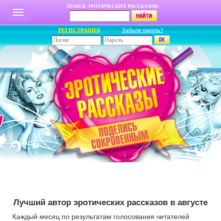
ПОИСК ЭРОТИЧЕСКИХ РАССКАЗОВ:
РЕГИСТРАЦИЯ
Забыли пароль?
Лучший автор эротических рассказов в августе
Каждый месяц по результатам голосования читателей