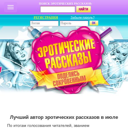
ПОИСК ЭРОТИЧЕСКИХ РАССКАЗОВ:
РЕГИСТРАЦИЯ
Забыли пароль?
Лучший автор эротических рассказов в июле
По итогам голосования читателей, званием