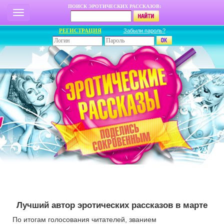
ПОИСК ЭРОТИЧЕСКИХ РАССКАЗОВ:
РЕГИСТРАЦИЯ
Забыли пароль?
Лучший автор эротических рассказов в марте
По итогам голосования читателей, званием