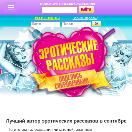
ПОИСК ЭРОТИЧЕСКИХ РАССКАЗОВ:
РЕГИСТРАЦИЯ
Забыли пароль?
Лучший автор эротических рассказов в сентябре
По итогам голосования читателей, званием