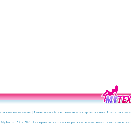
нтактная информация
|
Соглашение об использовании материалов сайта
|
Статистика порт
 MyText.ru 2007-2026. Все права на эротические рассказы принадлежат их авторам и сай