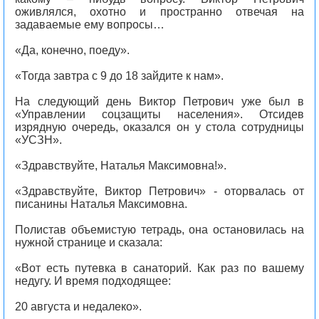
оживлялся, охотно и пространно отвечая на
задаваемые ему вопросы…
«Да, конечно, поеду».
«Тогда завтра с 9 до 18 зайдите к нам».
На следующий день Виктор Петрович уже был в
«Управлении соцзащиты населения». Отсидев
изрядную очередь, оказался он у стола сотрудницы
«УСЗН».
«Здравствуйте, Наталья Максимовна!».
«Здравствуйте, Виктор Петрович» - оторвалась от
писанины Наталья Максимовна.
Полистав объемистую тетрадь, она остановилась на
нужной странице и сказала:
«Вот есть путевка в санаторий. Как раз по вашему
недугу. И время подходящее:
20 августа и недалеко».