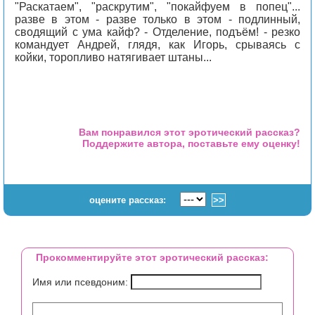
"Раскатаем", "раскрутим", "покайфуем в попец"...
разве в этом - разве только в этом - подлинный,
сводящий с ума кайф? - Отделение, подъём! - резко
командует Андрей, глядя, как Игорь, срываясь с
койки, торопливо натягивает штаны...
Вам понравился этот эротический рассказ?
Поддержите автора, поставьте ему оценку!
оцените рассказ:
Прокомментируйте этот эротический рассказ:
Имя или псевдоним: