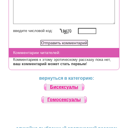
введите числовой код:
Комментарии читателей:
Комментариев к этому эротическому рассказу пока нет,
ваш комментарий может стать первым
!
вернуться в категорию:
Бисексуалы
Гомосексуалы