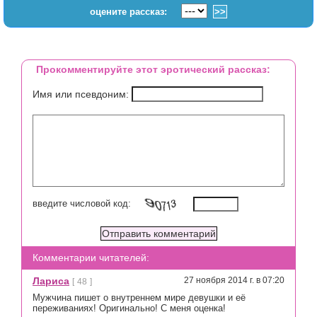
оцените рассказ:
Прокомментируйте этот эротический рассказ:
Имя или псевдоним:
введите числовой код:
Комментарии читателей:
Лариса
27 ноября 2014 г. в 07:20
[
48
]
Мужчина пишет о внутреннем мире девушки и её
переживаниях! Оригинально! С меня оценка!