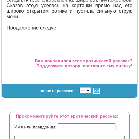
Сказав это,я уселась на корточки прямо над его
широко открытом ротике и пустила сильную струю
мочи..
Продолжение следует.
Вам понравился этот эротический рассказ?
Поддержите автора, поставьте ему оценку!
оцените рассказ:
Прокомментируйте этот эротический рассказ:
Имя или псевдоним: