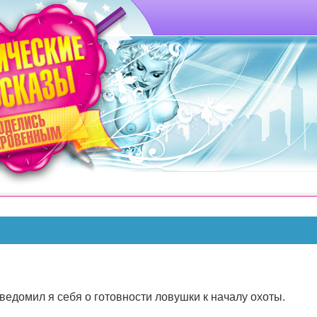
уведомил я себя о готовности ловушки к началу охоты.