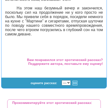
На этом наш безумный вечер и закончился,
поскольку сил на продолжение ни у кого просто не
было. Мы привели себя в порядок, посидели немного
на кухне с "Мартини" и сигаретами, отпуская шуточки
по поводу нашего совместного времяпровождения,
после чего втроем погрузились в глубокий сон на том
самом диване.
Вам понравился этот эротический рассказ?
Поддержите автора, поставьте ему оценку!
оцените рассказ:
Прокомментируйте этот эротический рассказ: