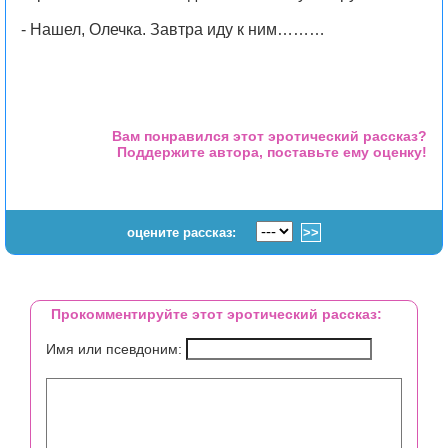
- Нашел, Олечка. Завтра иду к ним………
Вам понравился этот эротический рассказ?
Поддержите автора, поставьте ему оценку!
оцените рассказ:
Прокомментируйте этот эротический рассказ:
Имя или псевдоним: